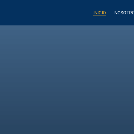
INICIO
NOSOTR