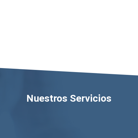
Nuestros Servicios