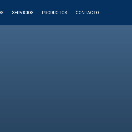
OS
SERVICIOS
PRODUCTOS
CONTACTO